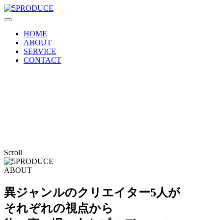
HOME
ABOUT
SERVICE
CONTACT
Scroll
ABOUT
異ジャンルのクリエイター5人が
それぞれの視点から