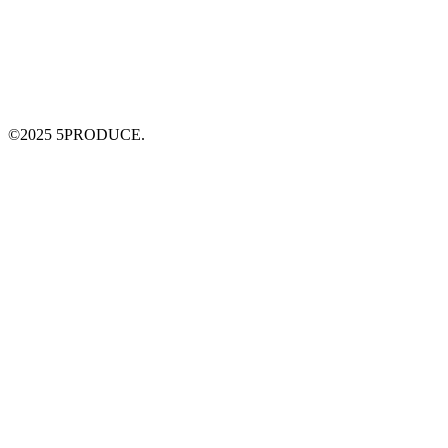
©2025 5PRODUCE.