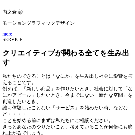
内之倉 彰
モーショングラフィックデザイン
more
SERVICE
クリエイティブが関わる全てを生み出
す
私たちのできることは「なにか」を生み出し社会に影響を与
えることです。
例えば、「新しい商品」を作りたいとき、社会に対して「な
にかアピール」したいとき、今までにない「新たな空間」を
創造したいとき、
誰も体験したことない「サービス」を始めたい時、などな
ど・・・・
ことを始める前にまずは私たちにご相談ください。
きっとあなたのやりたいこと、考えていることが何倍にも膨
れ上がるでしょう。