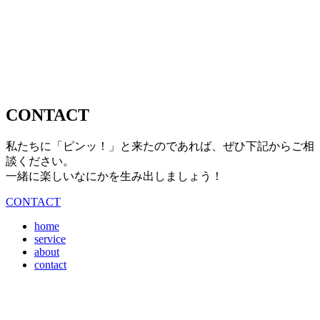
CONTACT
私たちに「ピンッ！」と来たのであれば、ぜひ下記からご相
談ください。
一緒に楽しいなにかを生み出しましょう！
CONTACT
home
service
about
contact