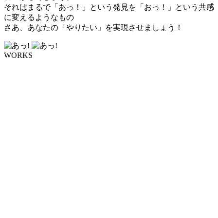
それはまるで「あっ！」という発見を「おっ！」という共感
に変えるようなもの
さあ、あなたの「やりたい」を実現させましょう！
WORKS